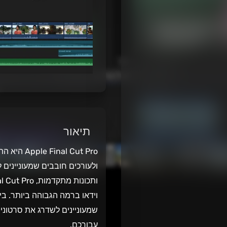
תיאור
l Cut Pro
ולעורכים חובבים שמעוניינים ל
וידאו ברמה הגבוהה ביותר. בי
עבורכם.