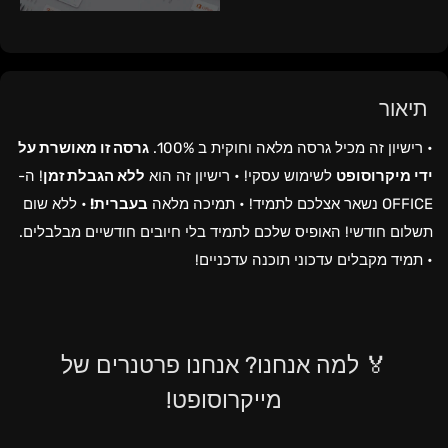
תיאור
• רישיון זה מכיל גרסה מלאה וחוקית ב 100%.
גרסה זו מאושרת על
ידי מיקרוסופט
לשימוש עסקי!
• רישיון זה הוא
ללא הגבלת זמן
! ה-
OFFICE נשאר אצלכם לתמיד!
• תמיכה מלאה
בעברית!
• ללא שום
תשלום חודשי! האופיס שלכם לתמיד בלי חיובים חודשיים מבלבלים.
• תמיד מקבלים עדכוני תוכנה עדכניים!
🏅 למה אנחנו? אנחנו פרטנרים של
מייקרוסופט!